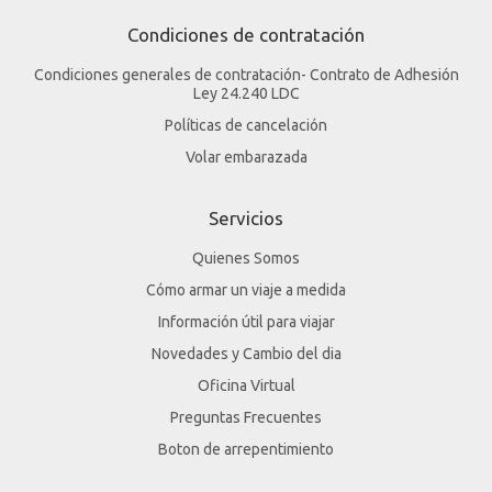
Condiciones de contratación
Condiciones generales de contratación- Contrato de Adhesión
Ley 24.240 LDC
Políticas de cancelación
Volar embarazada
Servicios
Quienes Somos
Cómo armar un viaje a medida
Información útil para viajar
Novedades y Cambio del dia
Oficina Virtual
Preguntas Frecuentes
Boton de arrepentimiento