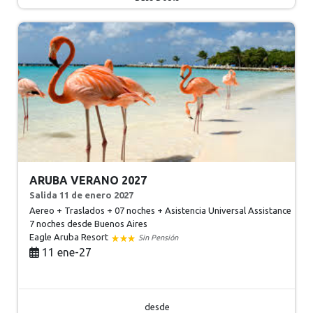
ARUBA VERANO 2027
Salida 11 de enero 2027
Aereo + Traslados + 07 noches + Asistencia Universal Assistance
7 noches
desde Buenos Aires
Eagle Aruba Resort
Sin Pensión
11 ene-27
desde