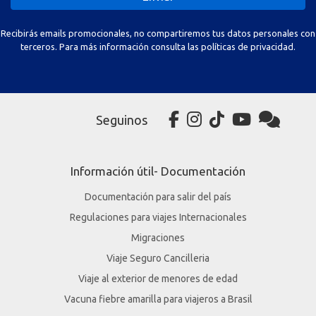
Recibirás emails promocionales, no compartiremos tus datos personales con
terceros. Para más información consulta las políticas de privacidad.
Seguinos
Información útil- Documentación
Documentación para salir del país
Regulaciones para viajes Internacionales
Migraciones
Viaje Seguro Cancilleria
Viaje al exterior de menores de edad
Vacuna fiebre amarilla para viajeros a Brasil