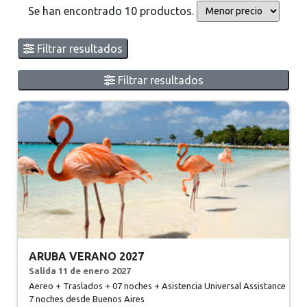
Se han encontrado 10 productos.
Filtrar resultados
Filtrar resultados
ARUBA VERANO 2027
Salida 11 de enero 2027
Aereo + Traslados + 07 noches + Asistencia Universal Assistance
7 noches
desde Buenos Aires