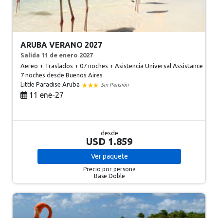
ARUBA VERANO 2027
Salida 11 de enero 2027
Aereo + Traslados + 07 noches + Asistencia Universal Assistance
7 noches
desde Buenos Aires
Little Paradise Aruba
Sin Pensión
11 ene-27
desde
USD 1.859
Ver
paquete
Precio por persona
Base Doble