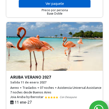
Ver
paquete
Precio por persona
Base Doble
ARUBA VERANO 2027
Salida 11 de enero 2027
Aereo + Traslados + 07 noches + Asistencia Universal Assistance
7 noches
desde Buenos Aires
Joia Aruba by Iberostar
Con Desayuno
11 ene-27