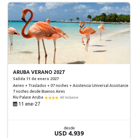
ARUBA VERANO 2027
Salida 11 de enero 2027
Aereo + Traslados + 07 noches + Asistencia Universal Assistance
7 noches
desde Buenos Aires
Riu Palace Aruba
All Inclusive
11 ene-27
desde
USD 4.939