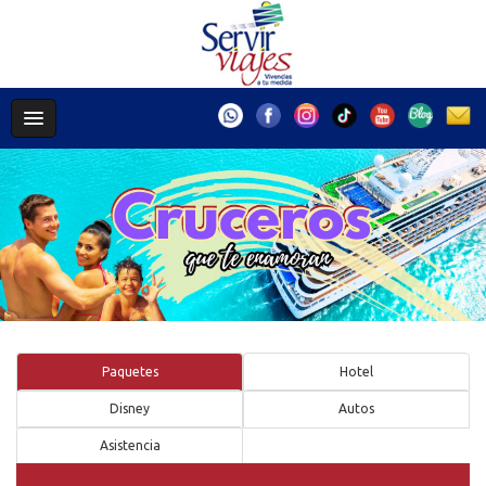
Paquetes
Hotel
Disney
Autos
Asistencia