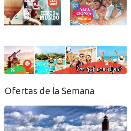
Ofertas de la Semana