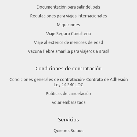
Documentación para salir del país
Regulaciones para viajes Internacionales
Migraciones
Viaje Seguro Cancilleria
Viaje al exterior de menores de edad
Vacuna fiebre amarilla para viajeros a Brasil
Condiciones de contratación
Condiciones generales de contratación- Contrato de Adhesión
Ley 24.240 LDC
Políticas de cancelación
Volar embarazada
Servicios
Quienes Somos