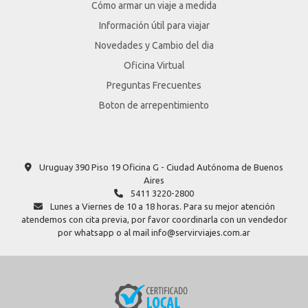
Cómo armar un viaje a medida
Información útil para viajar
Novedades y Cambio del dia
Oficina Virtual
Preguntas Frecuentes
Boton de arrepentimiento
Uruguay 390 Piso 19 Oficina G - Ciudad Autónoma de Buenos
Aires
5411 3220-2800
Lunes a Viernes de 10 a 18 horas. Para su mejor atención
atendemos con cita previa, por favor coordinarla con un vendedor
por whatsapp o al mail info@servirviajes.com.ar