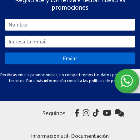
promociones
Enviar
Recibirás emails promocionales, no compartiremos tus datos personales con
terceros. Para más información consulta las políticas de privacidad.
Seguinos
Información útil- Documentación