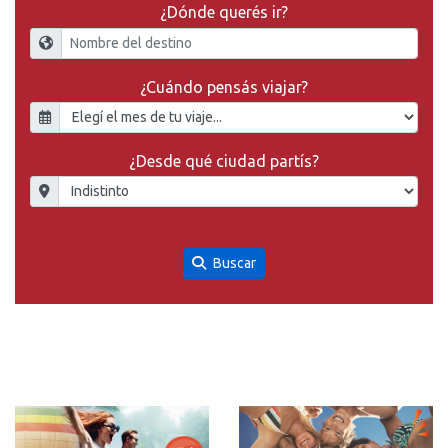
¿Dónde querés ir?
¿Cuándo pensás viajar?
¿Desde qué ciudad partís?
Buscar