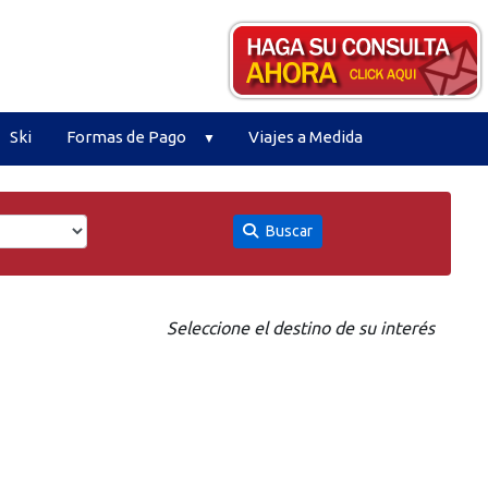
Ski
Formas de Pago
Viajes a Medida
Buscar
Seleccione el destino de su interés