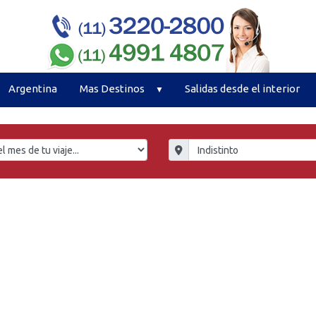
Argentina
Mas Destinos
Salidas desde el interior