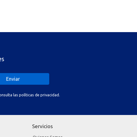
es
Enviar
sulta las políticas de privacidad.
Servicios