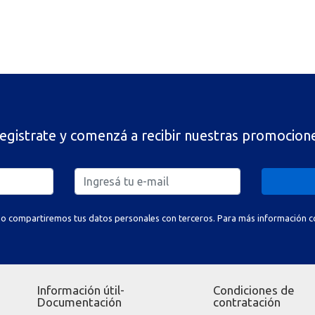
egistrate y comenzá a recibir nuestras promocion
o compartiremos tus datos personales con terceros. Para más información con
Información útil-
Condiciones de
Documentación
contratación