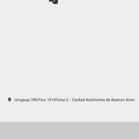
Uruguay 390 Piso 19 Oficina G - Ciudad Autónoma de Buenos Aires