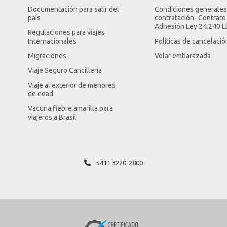
Documentación para salir del
Condiciones generales
país
contratación- Contrato
Adhesión Ley 24.240 
Regulaciones para viajes
Internacionales
Políticas de cancelació
Migraciones
Volar embarazada
Viaje Seguro Cancilleria
Viaje al exterior de menores
de edad
Vacuna fiebre amarilla para
viajeros a Brasil
5411 3220-2800