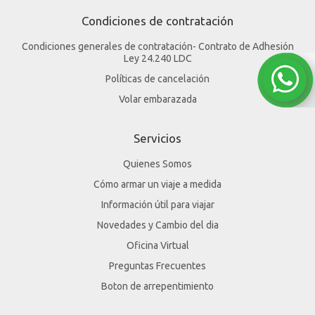
Condiciones de contratación
Condiciones generales de contratación- Contrato de Adhesión
Ley 24.240 LDC
Políticas de cancelación
Volar embarazada
Servicios
Quienes Somos
Cómo armar un viaje a medida
Información útil para viajar
Novedades y Cambio del dia
Oficina Virtual
Preguntas Frecuentes
Boton de arrepentimiento