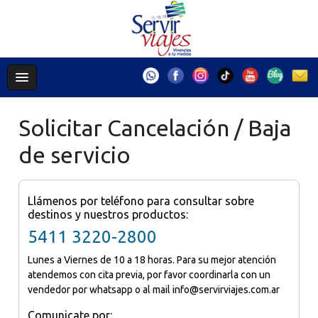
Solicitar Cancelación / Baja
de servicio
Llámenos por teléfono para consultar sobre
destinos y nuestros productos:
5411 3220-2800
Lunes a Viernes de 10 a 18 horas. Para su mejor atención
atendemos con cita previa, por favor coordinarla con un
vendedor por whatsapp o al mail info@servirviajes.com.ar
Comunicate por: