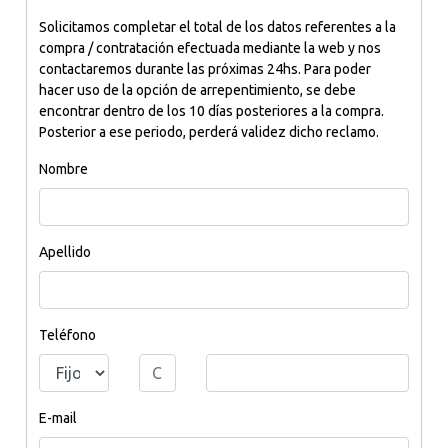
Solicitamos completar el total de los datos referentes a la
compra / contratación efectuada mediante la web y nos
contactaremos durante las próximas 24hs. Para poder
hacer uso de la opción de arrepentimiento, se debe
encontrar dentro de los 10 días posteriores a la compra.
Posterior a ese periodo, perderá validez dicho reclamo.
Nombre
Apellido
Teléfono
E-mail