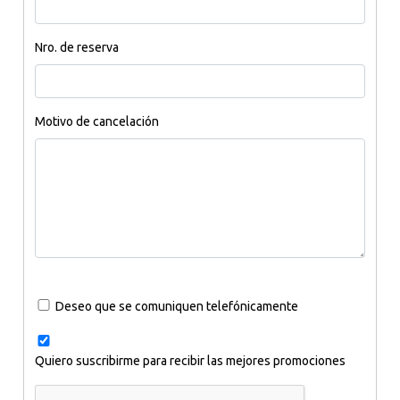
Nro. de reserva
Motivo de cancelación
Deseo que se comuniquen telefónicamente
Quiero suscribirme para recibir las mejores promociones