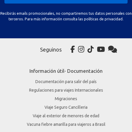
Recibirás emails promocionales, no compartiremos tus datos personales con
terceros. Para más información consulta las políticas de privacidad.
Seguinos
Información útil- Documentación
Documentación para salir del país
Regulaciones para viajes Internacionales
Migraciones
Viaje Seguro Cancilleria
Viaje al exterior de menores de edad
Vacuna fiebre amarilla para viajeros a Brasil