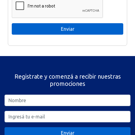
Registrate y comenzá a recibir nuestras
promociones
Enviar