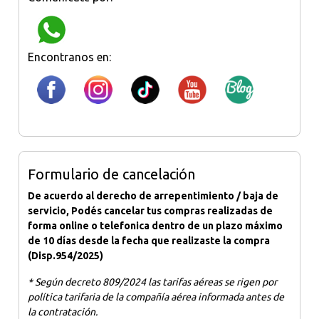
Encontranos en:
Formulario de cancelación
De acuerdo al derecho de arrepentimiento / baja de
servicio, Podés cancelar tus compras realizadas de
forma online o telefonica dentro de un plazo máximo
de 10 días desde la fecha que realizaste la compra
(Disp.954/2025)
* Según decreto 809/2024 las tarifas aéreas se rigen por
política tarifaria de la compañía aérea informada antes de
la contratación.