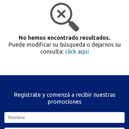
No hemos encontrado resultados.
Puede modificar su búsqueda o dejarnos su
consulta:
click aquí
Registrate y comenzá a recibir nuestras
promociones