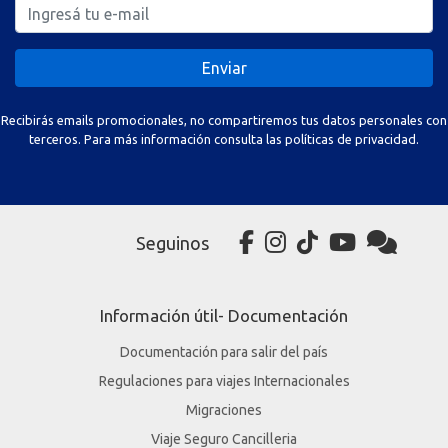
Enviar
Recibirás emails promocionales, no compartiremos tus datos personales con
terceros. Para más información consulta las políticas de privacidad.
Seguinos
Información útil- Documentación
Documentación para salir del país
Regulaciones para viajes Internacionales
Migraciones
Viaje Seguro Cancilleria