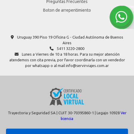
Preguntas Frecuentes
Boton de arrepentimiento
Uruguay 390 Piso 19 Oficina G - Ciudad Autónoma de Buenos
Aires
5411 3220-2800
Lunes a Viernes de 10 a 18 horas. Para su mejor atención
atendemos con cita previa, por favor coordinarla con un vendedor
por whatsapp o al mail info@servirviajes.com.ar
Trayectoria y Seguridad SA | CUIT 30-70395860-1 | Legajo 10928
Ver
licencia