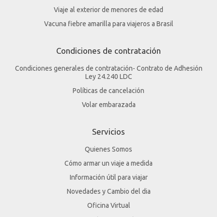
Viaje al exterior de menores de edad
Vacuna fiebre amarilla para viajeros a Brasil
Condiciones de contratación
Condiciones generales de contratación- Contrato de Adhesión
Ley 24.240 LDC
Políticas de cancelación
Volar embarazada
Servicios
Quienes Somos
Cómo armar un viaje a medida
Información útil para viajar
Novedades y Cambio del dia
Oficina Virtual