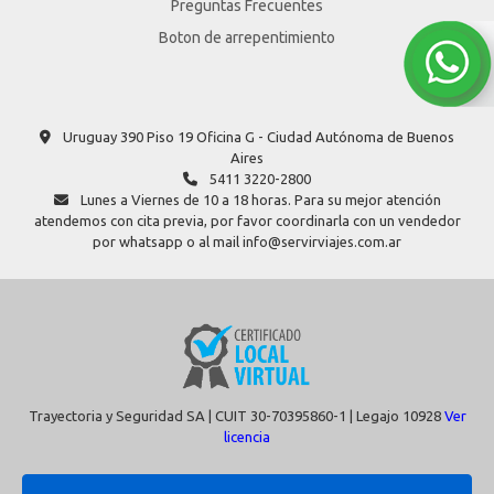
Preguntas Frecuentes
Boton de arrepentimiento
Uruguay 390 Piso 19 Oficina G - Ciudad Autónoma de Buenos
Aires
5411 3220-2800
Lunes a Viernes de 10 a 18 horas. Para su mejor atención
atendemos con cita previa, por favor coordinarla con un vendedor
por whatsapp o al mail info@servirviajes.com.ar
Trayectoria y Seguridad SA | CUIT 30-70395860-1 | Legajo 10928
Ver
licencia