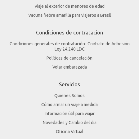
Viaje al exterior de menores de edad
Vacuna fiebre amarilla para viajeros a Brasil
Condiciones de contratación
Condiciones generales de contratación- Contrato de Adhesión
Ley 24.240 LDC
Políticas de cancelación
Volar embarazada
Servicios
Quienes Somos
Cómo armar un viaje a medida
Información útil para viajar
Novedades y Cambio del dia
Oficina Virtual