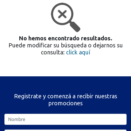
No hemos encontrado resultados.
Puede modificar su búsqueda o dejarnos su
consulta:
click aquí
Registrate y comenzá a recibir nuestras
promociones