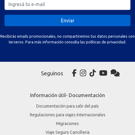
Enviar
Recibirás emails promocionales, no compartiremos tus datos personales con
terceros. Para más información consulta las políticas de privacidad.
Seguinos
Información útil- Documentación
Documentación para salir del país
Regulaciones para viajes Internacionales
Migraciones
Viaje Seguro Cancilleria