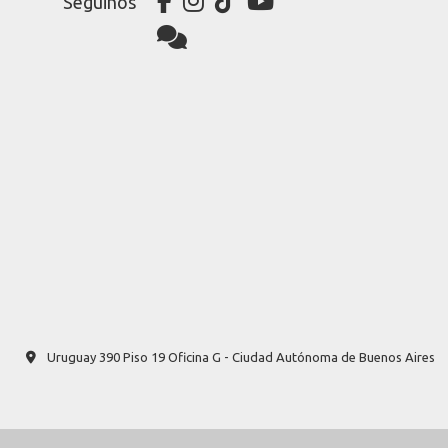
Seguinos
Uruguay 390 Piso 19 Oficina G - Ciudad Autónoma de Buenos Aires