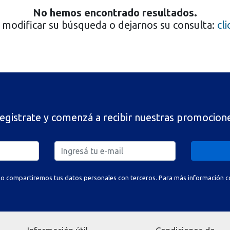
No hemos encontrado resultados.
modificar su búsqueda o dejarnos su consulta:
cl
egistrate y comenzá a recibir nuestras promocion
o compartiremos tus datos personales con terceros. Para más información con