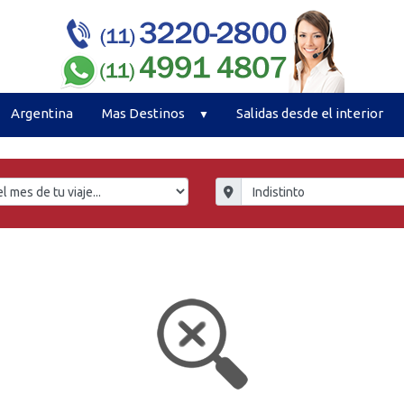
Argentina
Mas Destinos
Salidas desde el interior