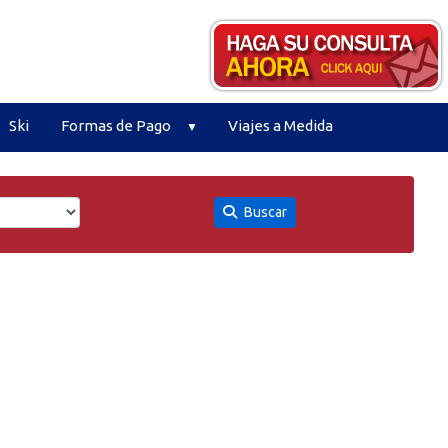
Ski
Formas de Pago
Viajes a Medida
Buscar