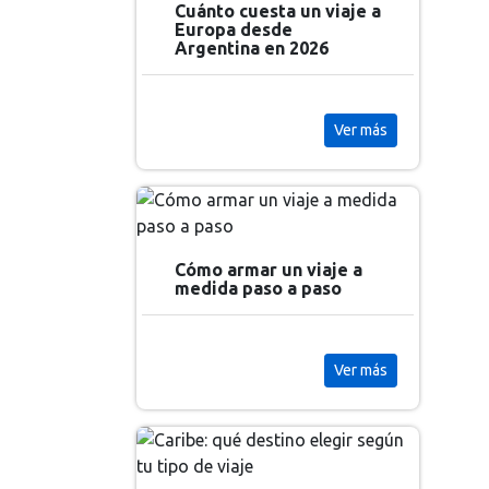
Cuánto cuesta un viaje a
Europa desde
Argentina en 2026
Ver más
Cómo armar un viaje a
medida paso a paso
Ver más