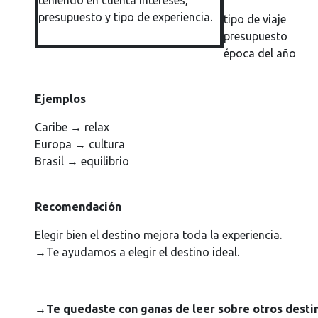
tipo de viaje
presupuesto
época del año
Ejemplos
Caribe → relax
Europa → cultura
Brasil → equilibrio
Recomendación
Elegir bien el destino mejora toda la experiencia.
→Te ayudamos a elegir el destino ideal.
→Te quedaste con ganas de leer sobre otros desti