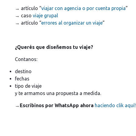
→ artículo “
viajar con agencia o por cuenta propia
”
→ caso
viaje grupal
→ artículo “
errores al organizar un viaje
”
¿Querés que diseñemos tu viaje?
Contanos:
destino
fechas
tipo de viaje
y te armamos una propuesta a medida.
→
Escribinos por WhatsApp ahora
haciendo clik aquí!