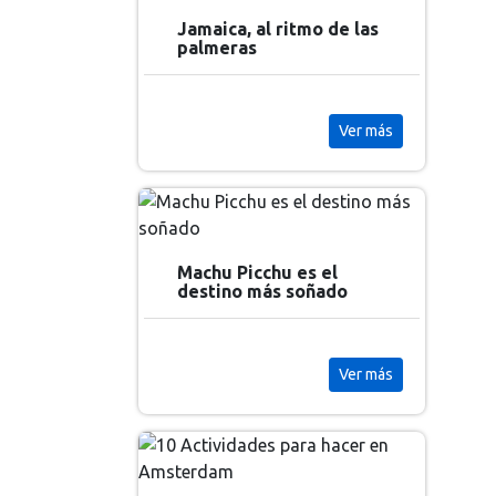
Jamaica, al ritmo de las
palmeras
Ver más
Machu Picchu es el
destino más soñado
Ver más