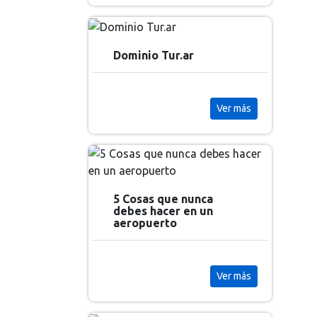
Dominio Tur.ar
Ver más
5 Cosas que nunca
debes hacer en un
aeropuerto
Ver más