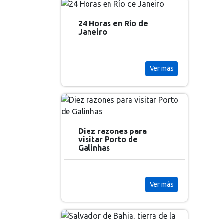
24 Horas en Río de
Janeiro
Ver más
Diez razones para
visitar Porto de
Galinhas
Ver más