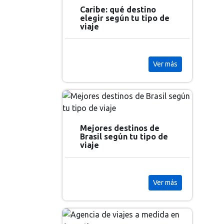
Caribe: qué destino
elegir según tu tipo de
viaje
Ver más
Mejores destinos de
Brasil según tu tipo de
viaje
Ver más