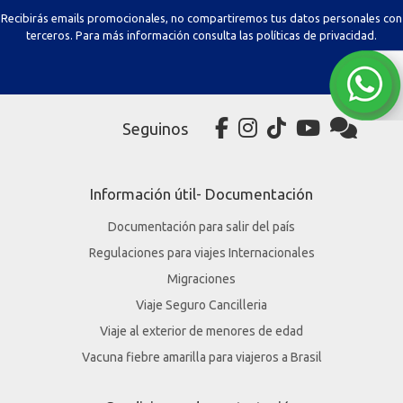
terceros. Para más información consulta las políticas de privacidad.
Seguinos
Información útil- Documentación
Documentación para salir del país
Regulaciones para viajes Internacionales
Migraciones
Viaje Seguro Cancilleria
Viaje al exterior de menores de edad
Vacuna fiebre amarilla para viajeros a Brasil
Condiciones de contratación