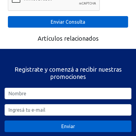
Enviar Consulta
Artículos relacionados
Registrate y comenzá a recibir nuestras
promociones
Enviar
Recibirás emails promocionales, no compartiremos tus datos personales con