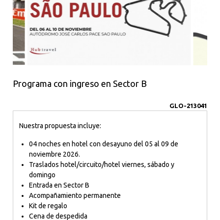
Programa con ingreso en Sector B
GLO-213041
Nuestra propuesta incluye:
04 noches en hotel con desayuno del 05 al 09 de
noviembre 2026.
Traslados hotel/circuito/hotel viernes, sábado y
domingo
Entrada en Sector B
Acompañamiento permanente
Kit de regalo
Cena de despedida