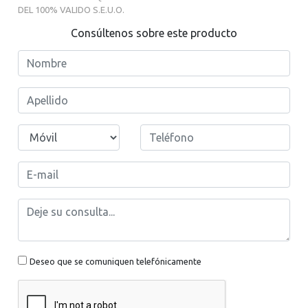
Consúltenos sobre este producto
Deseo que se comuniquen telefónicamente