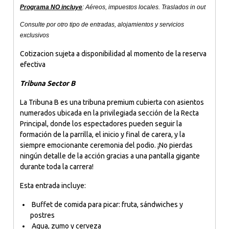
Programa NO incluye
: Aéreos, impuestos locales. Traslados in out
Consulte por otro tipo de entradas, alojamientos y servicios
exclusivos
Cotizacion sujeta a disponibilidad al momento de la reserva
efectiva
Tribuna Sector B
La Tribuna B es una tribuna premium cubierta con asientos
numerados ubicada en la privilegiada sección de la Recta
Principal, donde los espectadores pueden seguir la
formación de la parrilla, el inicio y final de carera, y la
siempre emocionante ceremonia del podio. ¡No pierdas
ningún detalle de la acción gracias a una pantalla gigante
durante toda la carrera!
Esta entrada incluye:
Buffet de comida para picar: fruta, sándwiches y
postres
Agua, zumo y cerveza