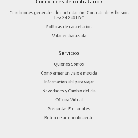
Condiciones generales de contratación- Contrato de Adhesión
Ley 24.240 LDC
Políticas de cancelación
Volar embarazada
Servicios
Quienes Somos
Cómo armar un viaje a medida
Información útil para viajar
Novedades y Cambio del dia
Oficina Virtual
Preguntas Frecuentes
Boton de arrepentimiento