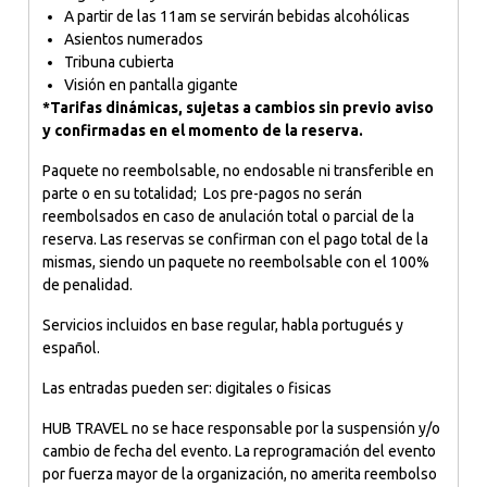
A partir de las 11am se servirán bebidas alcohólicas
Asientos numerados
Tribuna cubierta
Visión en pantalla gigante
*Tarifas dinámicas, sujetas a cambios sin previo aviso
y confirmadas en el momento de la reserva.
Paquete no reembolsable, no endosable ni transferible en
parte o en su totalidad; Los pre-pagos no serán
reembolsados en caso de anulación total o parcial de la
reserva. Las reservas se confirman con el pago total de la
mismas, siendo un paquete no reembolsable con el 100%
de penalidad.
Servicios incluidos en base regular, habla portugués y
español.
Las entradas pueden ser: digitales o fisicas
HUB TRAVEL no se hace responsable por la suspensión y/o
cambio de fecha del evento. La reprogramación del evento
por fuerza mayor de la organización, no amerita reembolso