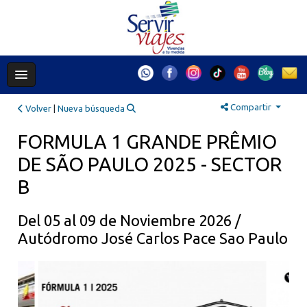
Compartir
Volver
|
Nueva búsqueda
FORMULA 1 GRANDE PRÊMIO
DE SÃO PAULO 2025 - SECTOR
B
Del 05 al 09 de Noviembre 2026 /
Autódromo José Carlos Pace Sao Paulo