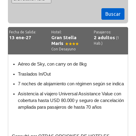
Buscar
Fecha de Salida:
Hotel:
Pasajeros:
13 ene-27
Gran Stella
2 adultos
(1
Maris
Hab.)
Con Desayuno
Aéreo de Sky, con carry on de 8kg
Traslados In/Out
7 noches de alojamiento con régimen según se indica
Asistencia al viajero Universal Assistance Value con
cobertura hasta USD 80.000 y seguro de cancelación
ampliada para pasajeros de hasta 70 años