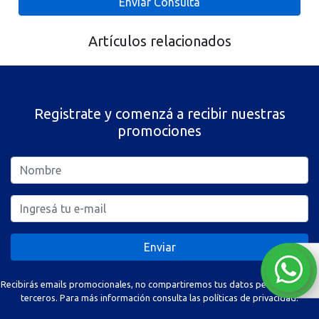
Enviar Consulta
Artículos relacionados
Registrate y comenzá a recibir nuestras
promociones
Enviar
Recibirás emails promocionales, no compartiremos tus datos personales con
terceros. Para más información consulta las políticas de privacidad.