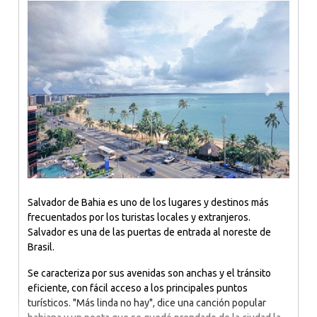
Previous
Next
Salvador de Bahia es uno de los lugares y destinos más
frecuentados por los turistas locales y extranjeros.
Salvador es una de las puertas de entrada al noreste de
Brasil.
Se caracteriza por sus avenidas son anchas y el tránsito
eficiente, con fácil acceso a los principales puntos
turísticos. "Más linda no hay", dice una canción popular