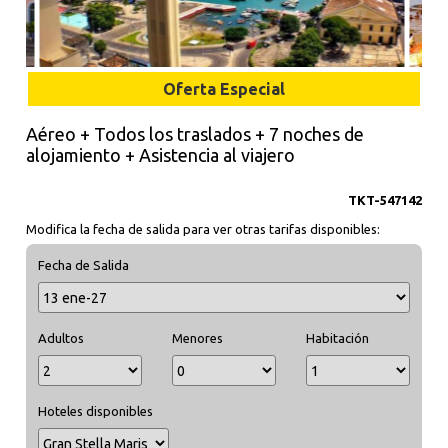
Oferta Especial
Aéreo + Todos los traslados + 7 noches de
alojamiento + Asistencia al viajero
TKT-547142
Modifica la fecha de salida para ver otras tarifas disponibles:
Fecha de Salida
Adultos
Menores
Habitación
Hoteles disponibles