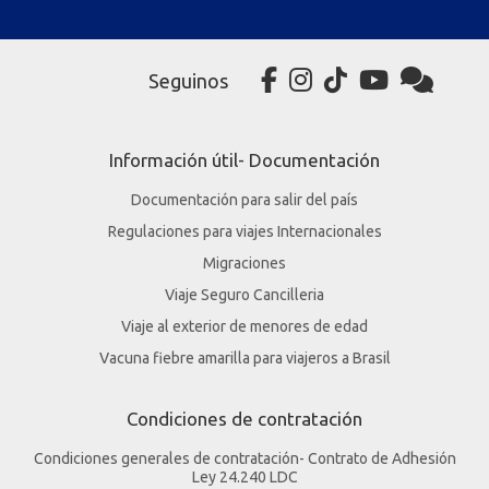
Seguinos
Información útil- Documentación
Documentación para salir del país
Regulaciones para viajes Internacionales
Migraciones
Viaje Seguro Cancilleria
Viaje al exterior de menores de edad
Vacuna fiebre amarilla para viajeros a Brasil
Condiciones de contratación
Condiciones generales de contratación- Contrato de Adhesión
Ley 24.240 LDC