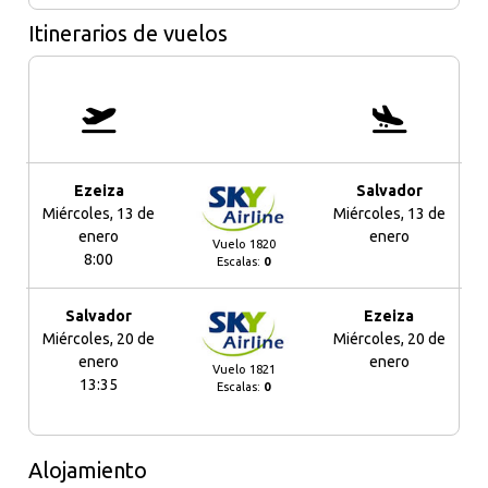
Itinerarios de vuelos
Ezeiza
Salvador
Miércoles, 13 de
Miércoles, 13 de
enero
enero
Vuelo 1820
8:00
Escalas:
0
Salvador
Ezeiza
Miércoles, 20 de
Miércoles, 20 de
enero
enero
Vuelo 1821
13:35
Escalas:
0
Alojamiento