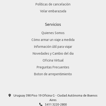
Políticas de cancelación
Volar embarazada
Servicios
Quienes Somos
Cómo armar un viaje a medida
Información útil para viajar
Novedades y Cambio del dia
Oficina Virtual
Preguntas Frecuentes
Boton de arrepentimiento
Uruguay 390 Piso 19 Oficina G - Ciudad Autónoma de Buenos
Aires
5411 3220-2800