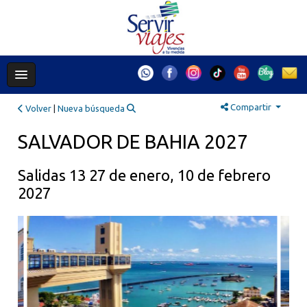
Compartir
Volver
|
Nueva búsqueda
SALVADOR DE BAHIA 2027
Salidas 13 27 de enero, 10 de febrero
2027