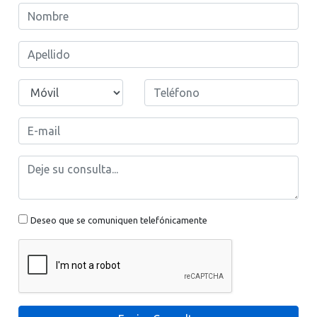
Deseo que se comuniquen telefónicamente