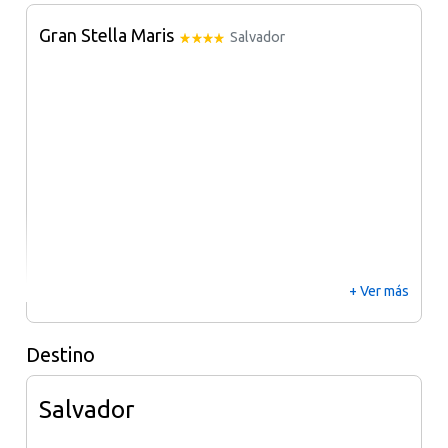
Gran Stella Maris
Salvador
+ Ver más
Destino
Salvador